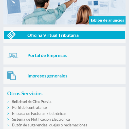
Tablón de anuncios
Oficina Virtual Tributaria
Portal de Empresas
Impresos generales
Otros Servicios
Solicitud de Cita Previa
Perfil del contratante
Entrada de Facturas Electrónicas
Sistema de Notificación Electrónica
Buzón de sugerencias, quejas o reclamaciones