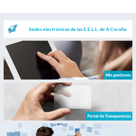
Sedes electrónicas de las E.E.L.L. de A Coruña
Mis gestiones
Portal de Transparencia