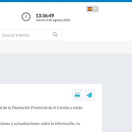
13:36:50
Jueves 6 de agosto 2026
ad de la Diputación Provincial de A Coruña y están
ciones y actualizaciones sobre la información, su