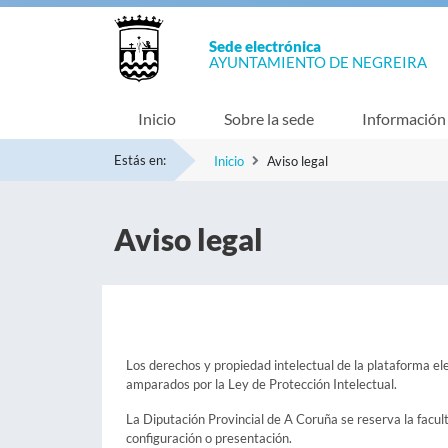
Sede electrónica
AYUNTAMIENTO DE NEGREIRA
Inicio
Sobre la sede
Información
Estás en:
Inicio
Aviso legal
Aviso legal
Los derechos y propiedad intelectual de la plataforma ele
amparados por la Ley de Protección Intelectual.
La Diputación Provincial de A Coruña se reserva la facul
configuración o presentación.