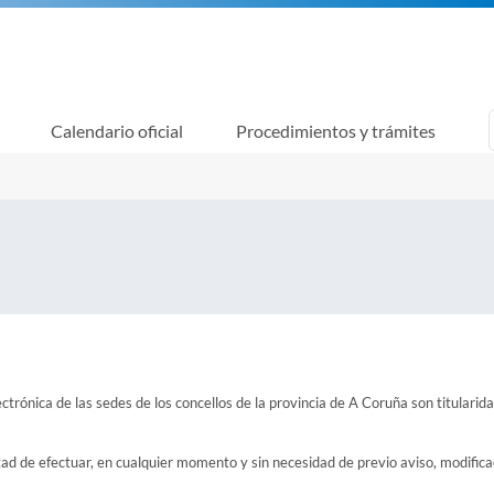
Calendario oficial
Procedimientos y trámites
ctrónica de las sedes de los concellos de la provincia de A Coruña son titularid
tad de efectuar, en cualquier momento y sin necesidad de previo aviso, modifica