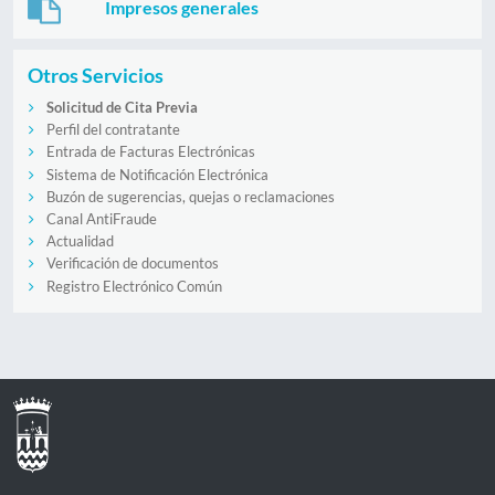
Impresos generales
Otros Servicios
Solicitud de Cita Previa
Perfil del contratante
Entrada de Facturas Electrónicas
Sistema de Notificación Electrónica
Buzón de sugerencias, quejas o reclamaciones
Canal AntiFraude
Actualidad
Verificación de documentos
Registro Electrónico Común