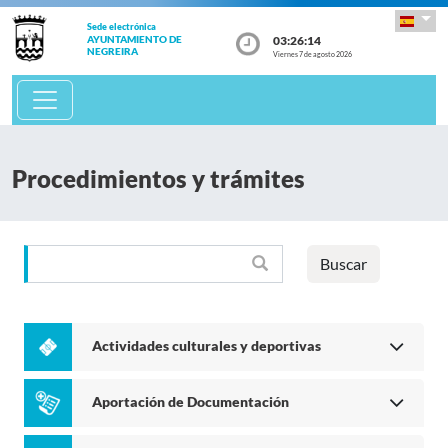
Sede electrónica
03:26:14
AYUNTAMIENTO DE
NEGREIRA
Viernes 7 de agosto 2026
Procedimientos y trámites
Buscar
Actividades culturales y deportivas
Aportación de Documentación