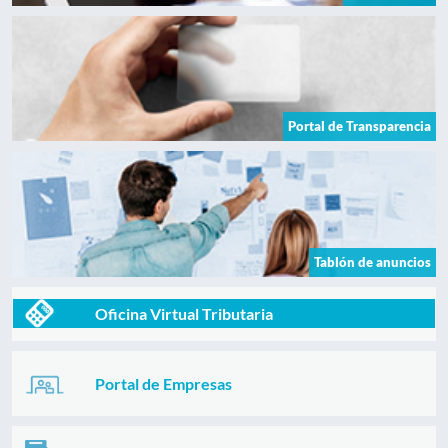
Portal de Transparencia
Tablón de anuncios
Oficina Virtual Tributaria
Portal de Empresas