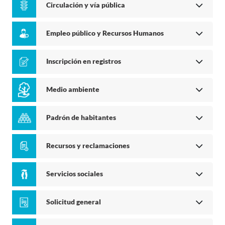
Circulación y vía pública
Empleo público y Recursos Humanos
Inscripción en registros
Medio ambiente
Padrón de habitantes
Recursos y reclamaciones
Servicios sociales
Solicitud general