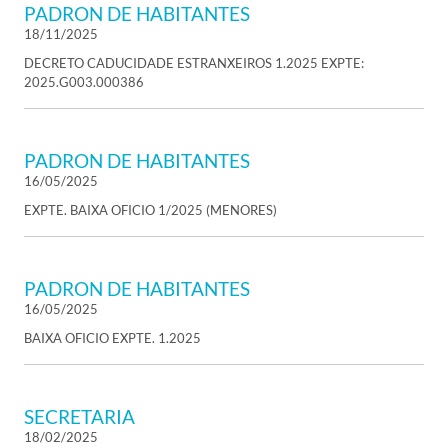
PADRON DE HABITANTES
18/11/2025
DECRETO CADUCIDADE ESTRANXEIROS 1.2025 EXPTE:
2025.G003.000386
PADRON DE HABITANTES
16/05/2025
EXPTE. BAIXA OFICIO 1/2025 (MENORES)
PADRON DE HABITANTES
16/05/2025
BAIXA OFICIO EXPTE. 1.2025
SECRETARIA
18/02/2025