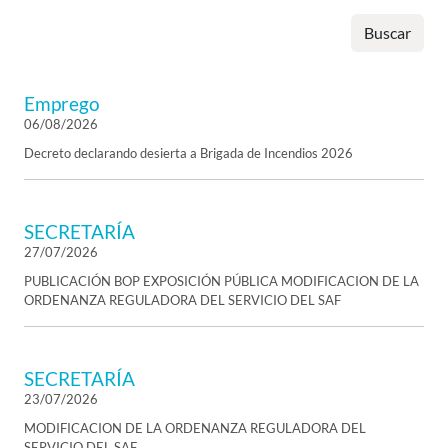
Buscar
Emprego
06/08/2026
Decreto declarando desierta a Brigada de Incendios 2026
SECRETARÍA
27/07/2026
PUBLICACIÓN BOP EXPOSICIÓN PÚBLICA MODIFICACION DE LA
ORDENANZA REGULADORA DEL SERVICIO DEL SAF
SECRETARÍA
23/07/2026
MODIFICACION DE LA ORDENANZA REGULADORA DEL
SERVICIO DEL SAF