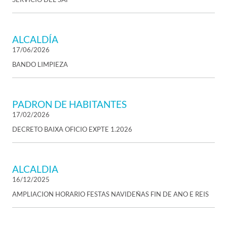
ALCALDÍA
17/06/2026
BANDO LIMPIEZA
PADRON DE HABITANTES
17/02/2026
DECRETO BAIXA OFICIO EXPTE 1.2026
ALCALDIA
16/12/2025
AMPLIACION HORARIO FESTAS NAVIDEÑAS FIN DE ANO E REIS