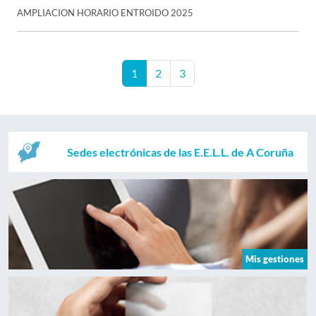
AMPLIACION HORARIO ENTROIDO 2025
1
2
3
Sedes electrónicas de las E.E.L.L. de A Coruña
Mis gestiones