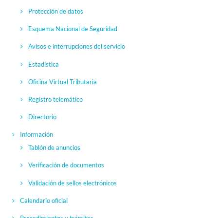
Protección de datos
Esquema Nacional de Seguridad
Avisos e interrupciones del servicio
Estadística
Oficina Virtual Tributaria
Registro telemático
Directorio
Información
Tablón de anuncios
Verificación de documentos
Validación de sellos electrónicos
Calendario oficial