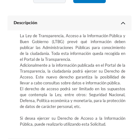
Descripción
La Ley de Transparencia, Acceso a la Información Pública y
Buen Gobierno (LTBG) prevé qué información deben
publicar las Administraciones Públicas para conocimiento
de la ciudadanía. Toda esta información queda recogida en
el Portal de la Transparencia.
Adicionalmente a la información publicada en el Portal de la
Transparencia, la ciudadanía podrá ejercer su Derecho de
Acceso. Este nuevo derecho garantiza la posibilidad de
llevar a cabo consultas sobre datos e información pública.
El derecho de acceso podrá ser limitado en los supuestos
que contempla la Ley, entre otros: Seguridad Nacional,
Defensa, Política económica y monetaria, para la protección
de datos de carácter personal, etc.
Si desea ejercer su Derecho de Acceso a la Información
Pública, puede realizarlo utilizando esta Solicitud.