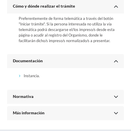
Cómo y dónde realizar el trámite
Preferentemente de forma telemática a través del botón
"Iniciar trámite". Si la persona interesada no utiliza la vía
telemática podrá descargarse el/los impreso/s desde esta
página o acudir al registro del Organismo, donde le
facilitarán dicho/s impreso/s normalizado/s a presentar.
Documentación
Instancia.
Normativa
Más información