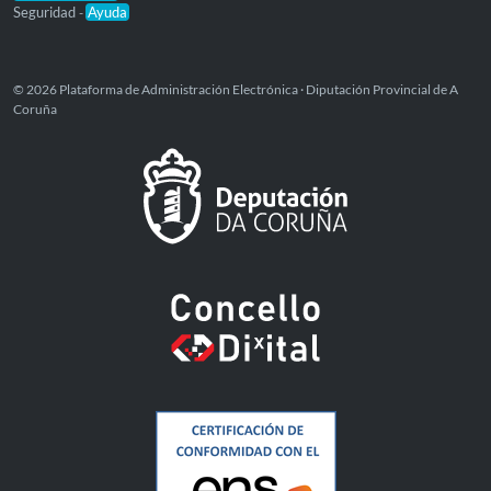
Seguridad
Ayuda
-
© 2026 Plataforma de Administración Electrónica · Diputación Provincial de A
Coruña