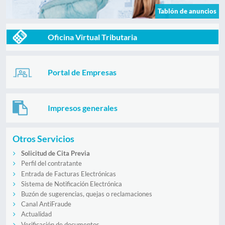
Tablón de anuncios
Oficina Virtual Tributaria
Portal de Empresas
Impresos generales
Otros Servicios
Solicitud de Cita Previa
Perfil del contratante
Entrada de Facturas Electrónicas
Sistema de Notificación Electrónica
Buzón de sugerencias, quejas o reclamaciones
Canal AntiFraude
Actualidad
Verificación de documentos