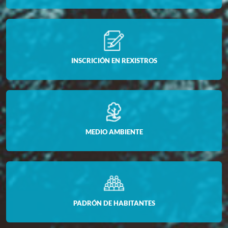
INSCRICIÓN EN REXISTROS
MEDIO AMBIENTE
PADRÓN DE HABITANTES