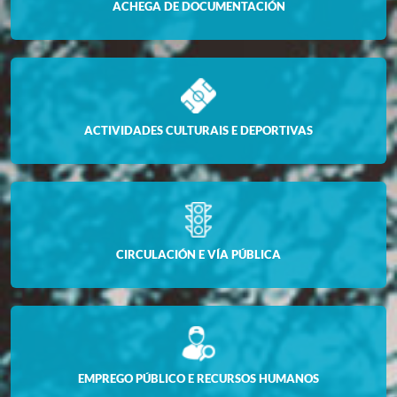
ACHEGA DE DOCUMENTACIÓN
ACTIVIDADES CULTURAIS E DEPORTIVAS
CIRCULACIÓN E VÍA PÚBLICA
EMPREGO PÚBLICO E RECURSOS HUMANOS