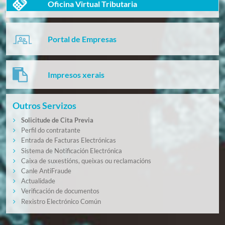
Oficina Virtual Tributaria
Portal de Empresas
Impresos xerais
Outros Servizos
Solicitude de Cita Previa
Perfil do contratante
Entrada de Facturas Electrónicas
Sistema de Notificación Electrónica
Caixa de suxestións, queixas ou reclamacións
Canle AntiFraude
Actualidade
Verificación de documentos
Rexistro Electrónico Común