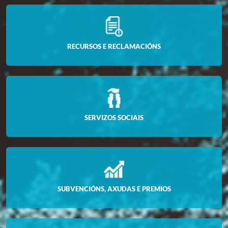
RECURSOS E RECLAMACIÓNS
SERVIZOS SOCIAIS
SUBVENCIÓNS, AXUDAS E PREMIOS