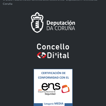
Coruña